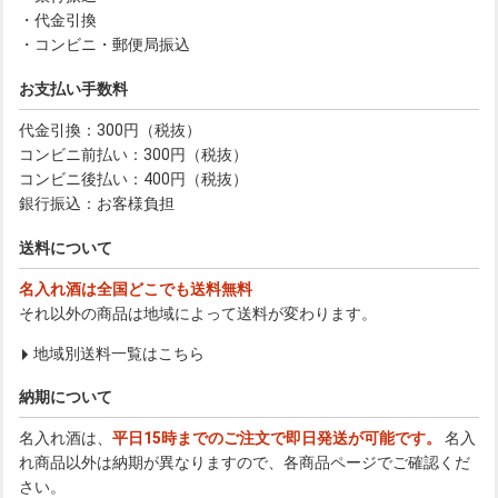
・代金引換
・コンビニ・郵便局振込
お支払い手数料
代金引換：300円（税抜）
コンビニ前払い：300円（税抜）
コンビニ後払い：400円（税抜）
銀行振込：お客様負担
送料について
名入れ酒は全国どこでも送料無料
それ以外の商品は地域によって送料が変わります。
地域別送料一覧はこちら
納期について
名入れ酒は、
平日15時までのご注文で即日発送が可能です。
名入
れ商品以外は納期が異なりますので、各商品ページでご確認くだ
さい。