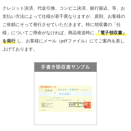
クレジット決済、代金引換、コンビニ決済、銀行振込、等、お
支払い方法によって仕様が若干異なりますが、原則、お客様の
ご依頼にそって発行させていただきます。特に領収書の「仕
様」についてご用命がなければ、商品発送時に
「電子領収書」
を発行
し、お客様にメール（pdfファイル）にてご案内を差し
上げております。