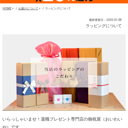
HOME
>
お届けについて
>
ラッピングについて
最終更新日：2025-01-09
ラッピングについて
いらっしゃいませ！退職プレゼント専門店の御祝屋（おいわい
や）です。