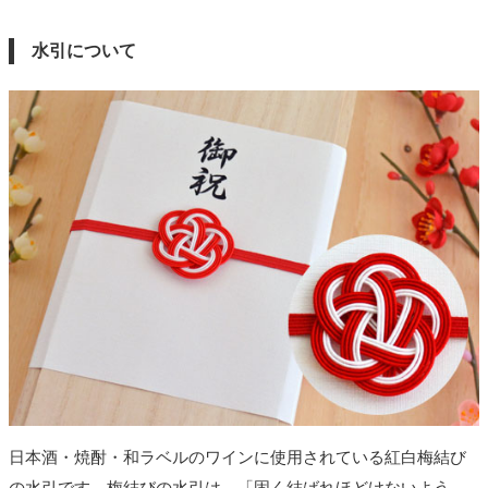
水引について
日本酒・焼酎・和ラベルのワインに使用されている紅白梅結び
の水引です。梅結びの水引は、「固く結ばれほどけないよう