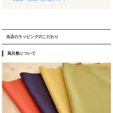
当店のラッピングのこだわり
風呂敷について