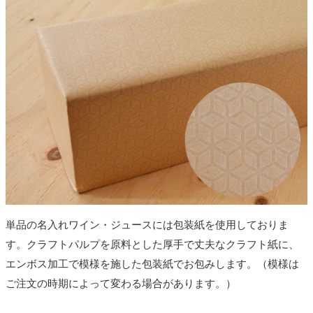
単品の名入れワイン・ジュースには包装紙を使用しておりま
す。クラフトパルプを原料とした厚手で丈夫なクラフト紙に、
エンボス加工で模様を施した包装紙でお包みします。（模様は
ご注文の時期によって変わる場合があります。）