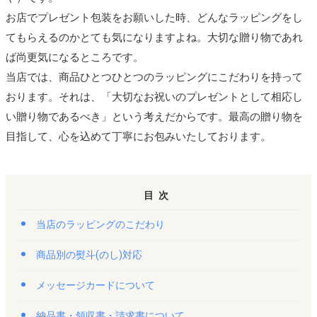
お店でプレゼント包装をお願いした時、どんなラッピングをし
てもらえるのかとても気になりますよね。大切な贈り物であれ
ば尚更気になるところです。
当店では、商品ひとつひとつのラッピングにこだわりを持って
おります。それは、「大切なお祝いのプレゼントとして相応し
い贈り物であるべき」という考えだからです。最高の贈り物を
目指して、心を込めて丁寧にお包みいたしております。
目次
当店のラッピングのこだわり
商品別の熨斗(のし)対応
メッセージカードについて
納品書・領収書・請求書について