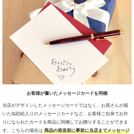
お客様が書いたメッセージカードを同梱
当店がデザインしたメッセージカードではなく、お孫さんが描
いた似顔絵入りのメッセージカードなど、お客様ご自身でお作
りになられたカードを商品に同梱してお贈りすることができま
す。こちらの場合は
商品の発送前に事前に当店までメッセージ