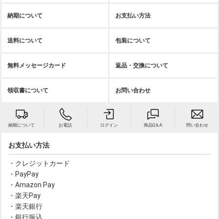
納期について
お支払い方法
送料について
包装について
無料メッセージカード
返品・交換について
領収書について
お問い合わせ
納期について
お電話
ログイン
商品Q＆A
問い合わせ
お支払い方法
・クレジットカード
・PayPay
・Amazon Pay
・楽天Pay
・楽天銀行
・銀行振込