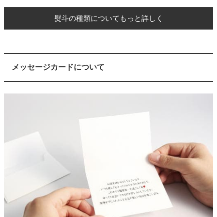
熨斗の種類についてもっと詳しく
メッセージカードについて