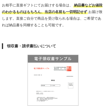
お相手に直接ギフトにてお届けする場合は、
納品書などお値段
のわかるものはもちろん、当店の名前も一切明記せず
お届け致
します。直接ご自分で商品を受け取られる場合は、ご希望であ
れば納品書を同梱することも可能です。
領収書・請求書払いについて