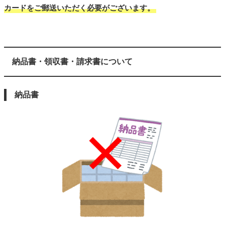
カードをご郵送いただく必要がございます。
納品書・領収書・請求書について
納品書