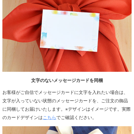
文字のないメッセージカードを同梱
お客様がご自信でメッセージカードに文字を入れたい場合は、
文字が入っていない状態のメッセージカードを、ご注文の御品
に同梱してお届けいたします。※デザインはイメージです。実際
のカードデザインは
こちら
でご確認ください。