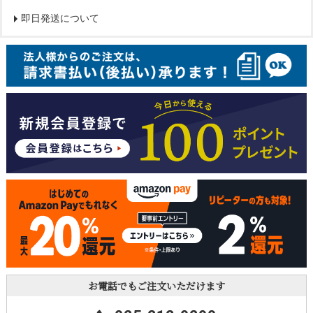
即日発送について
お電話でもご注文いただけます