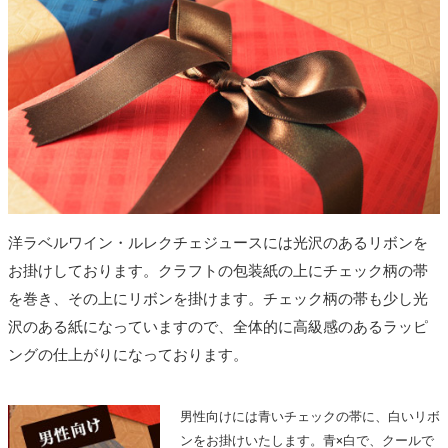
洋ラベルワイン・ルレクチェジュースには光沢のあるリボンを
お掛けしております。クラフトの包装紙の上にチェック柄の帯
を巻き、その上にリボンを掛けます。チェック柄の帯も少し光
沢のある紙になっていますので、全体的に高級感のあるラッピ
ングの仕上がりになっております。
男性向けには青いチェックの帯に、白いリボ
ンをお掛けいたします。青×白で、クールで