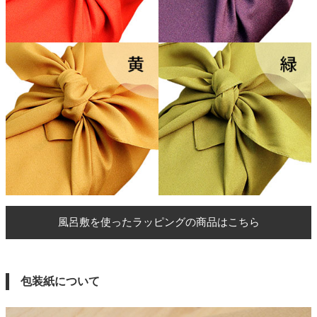
風呂敷を使ったラッピングの商品はこちら
包装紙について