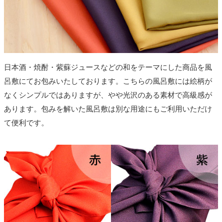
日本酒・焼酎・紫蘇ジュースなどの和をテーマにした商品を風
呂敷にてお包みいたしております。こちらの風呂敷には絵柄が
なくシンプルではありますが、やや光沢のある素材で高級感が
あります。包みを解いた風呂敷は別な用途にもご利用いただけ
て便利です。