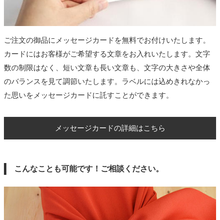
ご注文の御品にメッセージカードを無料でお付けいたします。
カードにはお客様がご希望する文章をお入れいたします。文字
数の制限はなく、短い文章も長い文章も、文字の大きさや全体
のバランスを見て調節いたします。ラベルには込めきれなかっ
た思いをメッセージカードに託すことができます。
メッセージカードの詳細はこちら
こんなことも可能です！ご相談ください。