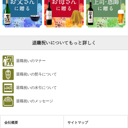
退職祝いについてもっと詳しく
退職祝いのマナー
退職祝いの熨斗について
退職祝いの水引について
退職祝いのメッセージ
会社概要
サイトマップ