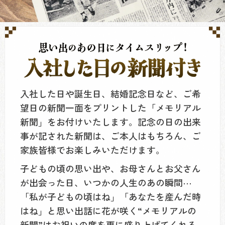
入社した日や誕生日、結婚記念日など、ご希
望日の新聞一面をプリントした「メモリアル
新聞」をお付けいたします。記念の日の出来
事が記された新聞は、ご本人はもちろん、ご
家族皆様でお楽しみいただけます。
子どもの頃の思い出や、お母さんとお父さん
が出会った日、いつかの人生のあの瞬間⋯
「私が子どもの頃はね」「あなたを産んだ時
はね」と思い出話に花が咲く“メモリアルの
新聞”はお祝いの席を更に盛り上げてくれる