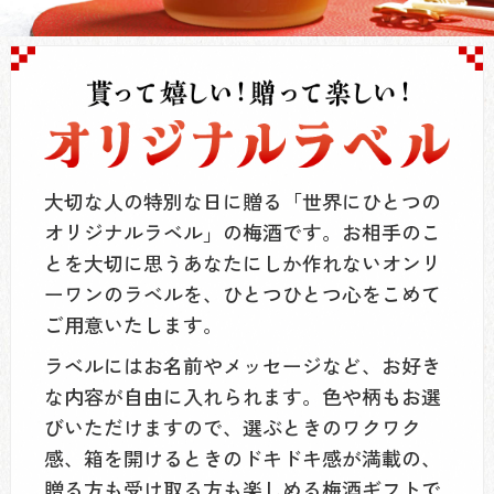
大切な人の特別な日に贈る「世界にひとつの
オリジナルラベル」の梅酒です。お相手のこ
とを大切に思うあなたにしか作れないオンリ
ーワンのラベルを、ひとつひとつ心をこめて
ご用意いたします。
ラベルにはお名前やメッセージなど、お好き
な内容が自由に入れられます。色や柄もお選
びいただけますので、選ぶときのワクワク
感、箱を開けるときのドキドキ感が満載の、
贈る方も受け取る方も楽しめる梅酒ギフトで