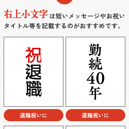
は短いメッセージやお祝い
タイトル等を記載するのがおすすめです。
退職祝いに
退職祝いに