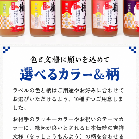
ラベルの色と柄はご用途やお好みに合わせて
お選びいただけるよう、10種ずつご用意しま
した。
お相手のラッキーカラーやお祝いのテーマカ
ラーに、縁起が良いとされる日本伝統の吉祥
文様（きっしょうもんよう）の柄を合わせる