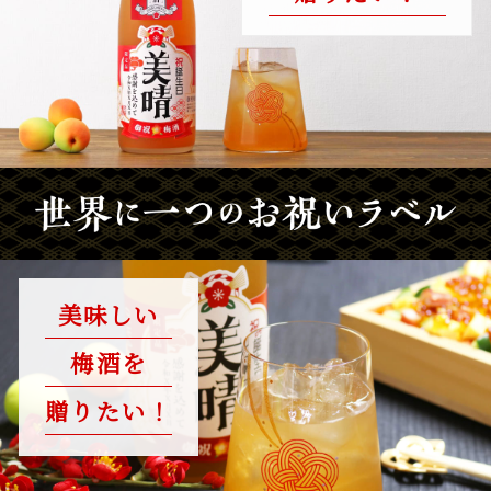
美味しい
梅酒を
贈りたい！