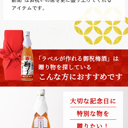
アイテムです。
「ラベルが作れる御祝梅酒」は
贈り物を探している
こんな方におすすめです
大切な記念日に
特別な物を
贈りたい！