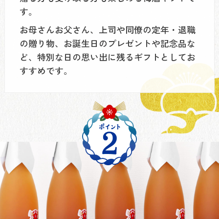
す。
お母さんお父さん、上司や同僚の定年・退職
の贈り物、お誕生日のプレゼントや記念品な
ど、特別な日の思い出に残るギフトとしてお
すすめです。