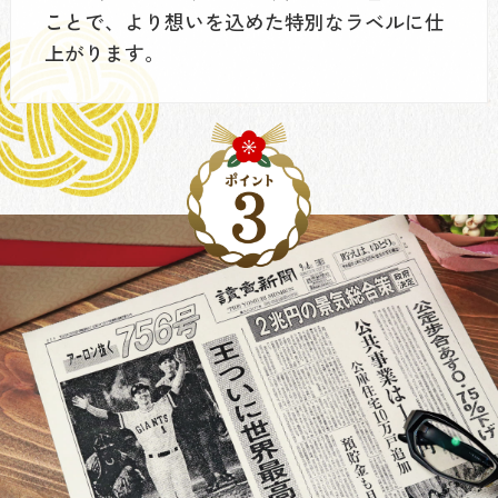
ことで、より想いを込めた特別なラベルに仕
上がります。