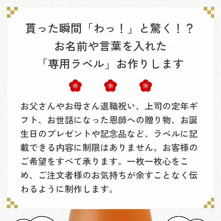
貰った瞬間「わっ！」と驚く！？
お名前や言葉を入れた
「専用ラベル」お作りします
お父さんやお母さん退職祝い、上司の定年ギ
フト、お世話になった恩師への贈り物、お誕
生日のプレゼントや記念品など、ラベルに記
載できる内容に制限はありません。お客様の
ご希望をすべて承ります。一枚一枚心をこ
め、ご注文者様のお気持ちが余すことなく伝
わるように制作します。