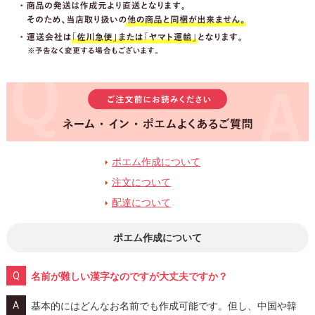
ポエム作成について
注文について
配達について
ポエム作成について
名前が難しい漢字なのですが大丈夫ですか？
基本的にはどんなお名前でも作成可能です。但し、中国や韓