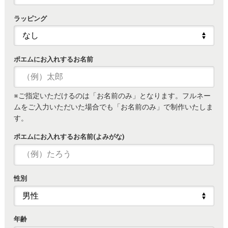
ラッピング
ポエムにお入れするお名前
※ご指定いただけるのは「お名前のみ」となります。フルネー
ムをご入力いただいた場合でも「お名前のみ」で制作いたしま
す。
ポエムにお入れするお名前(よみがな)
性別
年齢