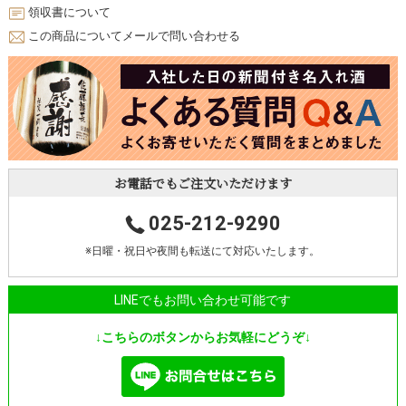
領収書について
この商品についてメールで問い合わせる
お電話でもご注文いただけます
025-212-9290
※日曜・祝日や夜間も転送にて対応いたします。
LINEでもお問い合わせ可能です
↓こちらのボタンからお気軽にどうぞ↓