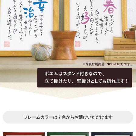
フレームカラーは７色からお選びいただけます