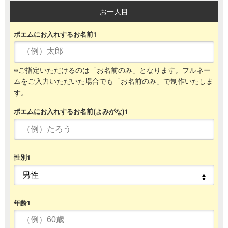
お一人目
ポエムにお入れするお名前1
※ご指定いただけるのは「お名前のみ」となります。フルネー
ムをご入力いただいた場合でも「お名前のみ」で制作いたしま
す。
ポエムにお入れするお名前(よみがな)1
性別1
年齢1