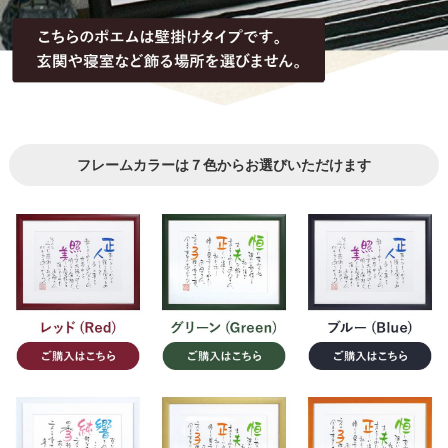
フレームカラーは７色からお選びいただけます