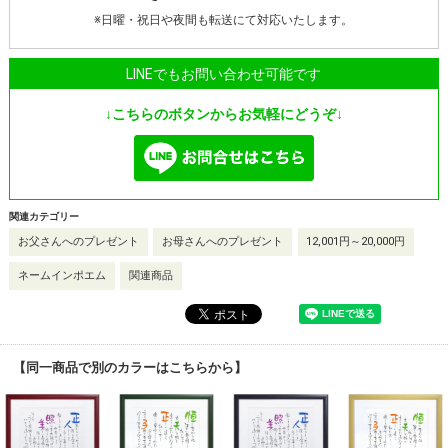
※日曜・祝日や夜間も転送にて対応いたします。
LINEでもお問い合わせ可能です
↓こちらのボタンからお気軽にどうぞ↓
関連カテゴリー
お父さんへのプレゼント
お母さんへのプレゼント
12,001円～20,000円
ネームインポエム
関連商品
【同一商品で別のカラーはこちらから】