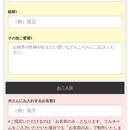
続柄1
その他ご要望1
お二人目
ポエムにお入れするお名前2
※ご指定いただけるのは「お名前のみ」となります。フルネー
ムをご入力いただいた場合でも「お名前のみ」で制作いたしま