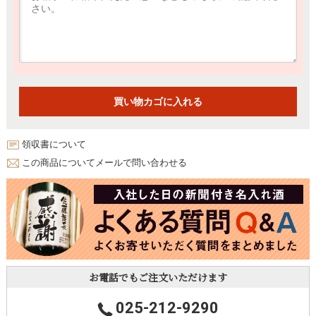
領収書について
この商品についてメールで問い合わせる
お電話でもご注文いただけます
025-212-9290