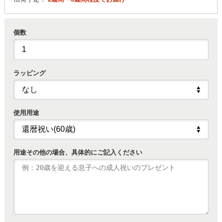
個数
ラッピング
使用用途
用途その他の場合、具体的にご記入ください