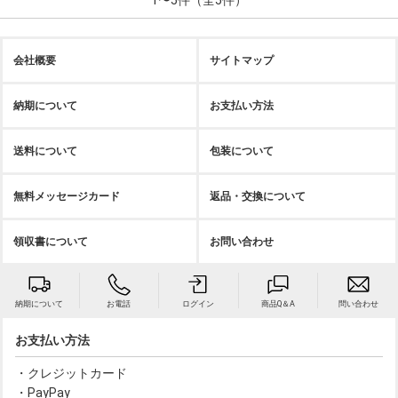
会社概要
サイトマップ
納期について
お支払い方法
送料について
包装について
無料メッセージカード
返品・交換について
領収書について
お問い合わせ
納期について
お電話
ログイン
商品Q＆A
問い合わせ
お支払い方法
・クレジットカード
・PayPay