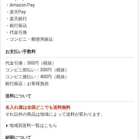
・Amazon Pay
・楽天Pay
・楽天銀行
・銀行振込
・代金引換
・コンビニ・郵便局振込
お支払い手数料
代金引換：300円（税抜）
コンビニ前払い：300円（税抜）
コンビニ後払い：400円（税抜）
銀行振込：お客様負担
送料について
名入れ酒は全国どこでも送料無料
それ以外の商品は地域によって送料が変わります。
地域別送料一覧はこちら
納期について