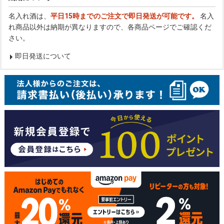
名入れ酒は、
平日15時までのご注文で即日発送が可能です。
名入
れ商品以外は納期が異なりますので、各商品ページでご確認くだ
さい。
即日発送について