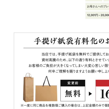
お母さんへのプレ
12,001円～20,0