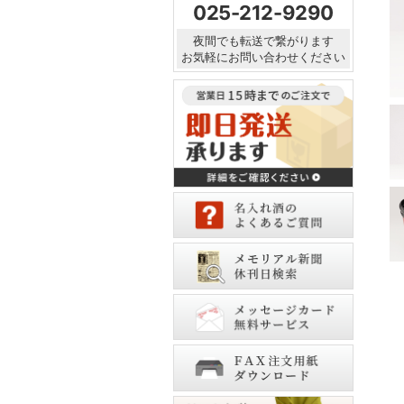
025-212-9290
夜間でも転送で繋がります
お気軽にお問い合わせください